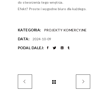
do stworzenia tego wnętrza.
Efekt? Proste i wygodne biuro dla każdego.
KATEGORIA:
PROJEKTY KOMERCYJNE
DATA:
2024-10-09
PODAL DALEJ: