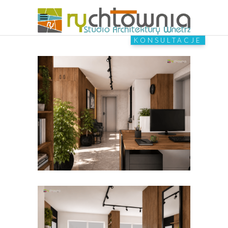
KONSULTACJE