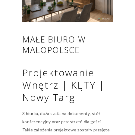
MAŁE BIURO W
MAŁOPOLSCE
Projektowanie
Wnętrz | KĘTY |
Nowy Targ
3 biurka, duża szafa na dokumenty, stół
konferencyjny oraz przestrzeń dla gości.
Takie założenia projektowe zostały przejęte