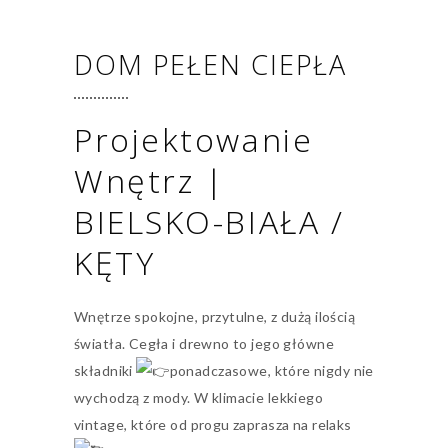
DOM PEŁEN CIEPŁA
Projektowanie
Wnętrz |
BIELSKO-BIAŁA /
KĘTY
Wnętrze spokojne, przytulne, z dużą ilością
światła. Cegła i drewno to jego główne
składniki
ponadczasowe, które nigdy nie
wychodzą z mody. W klimacie lekkiego
vintage, które od progu zaprasza na relaks