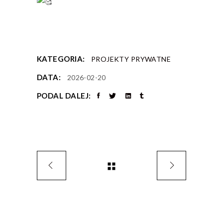
KATEGORIA:
PROJEKTY PRYWATNE
DATA:
2026-02-20
PODAL DALEJ: