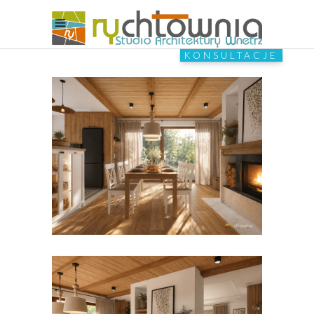
KONSULTACJE