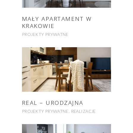
MAŁY APARTAMENT W
KRAKOWIE
PROJEKTY PRYWATNE
REAL – URODZAJNA
PROJEKTY PRYWATNE
REALIZACJE