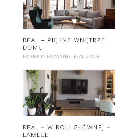
REAL – PIĘKNE WNĘTRZE
DOMU
PROJEKTY PRYWATNE
REALIZACJE
REAL – W ROLI GŁÓWNEJ –
LAMELE