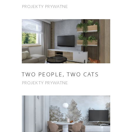
PROJEKTY PRYWATNE
TWO PEOPLE, TWO CATS
PROJEKTY PRYWATNE