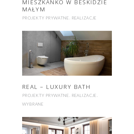
MIESZKANKO W BESKIDZIE
MAŁYM
PROJEKTY PRYWATNE
REALIZACJE
REAL – LUXURY BATH
PROJEKTY PRYWATNE
REALIZACJE
WYBRANE