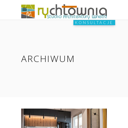
KONSULTACJE
ARCHIWUM