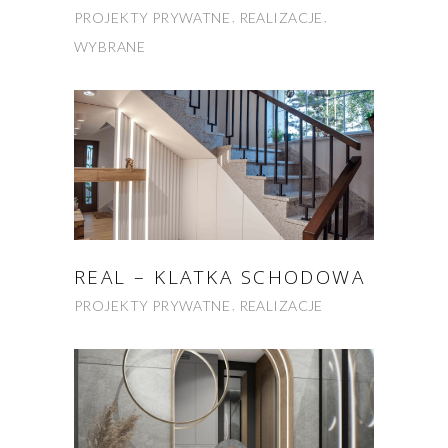
PROJEKTY PRYWATNE
REALIZACJE
WYBRANE
REAL – KLATKA SCHODOWA
PROJEKTY PRYWATNE
REALIZACJE