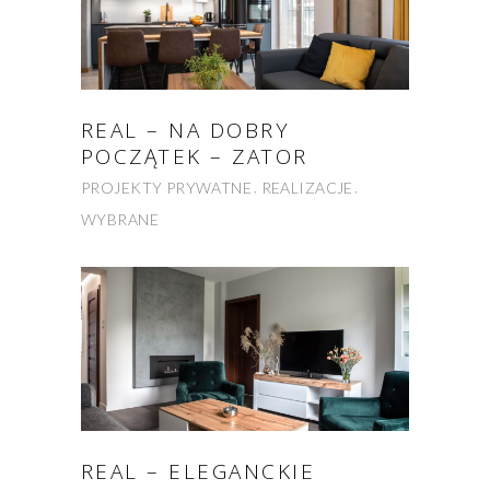
REAL – NA DOBRY
POCZĄTEK – ZATOR
PROJEKTY PRYWATNE
REALIZACJE
WYBRANE
REAL – ELEGANCKIE