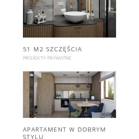
51 M2 SZCZĘŚCIA
PROJEKTY PRYWATNE
APARTAMENT W DOBRYM
STYLU