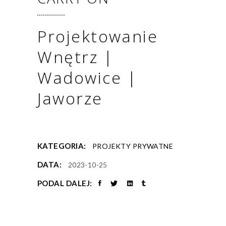
Projektowanie
Wnętrz |
Wadowice |
Jaworze
KATEGORIA:
PROJEKTY PRYWATNE
DATA:
2023-10-25
PODAL DALEJ: