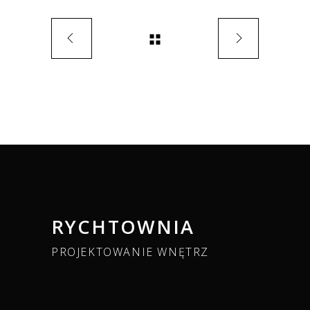
RYCHTOWNIA
PROJEKTOWANIE WNĘTRZ