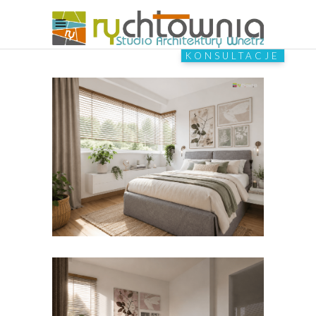
KONSULTACJE