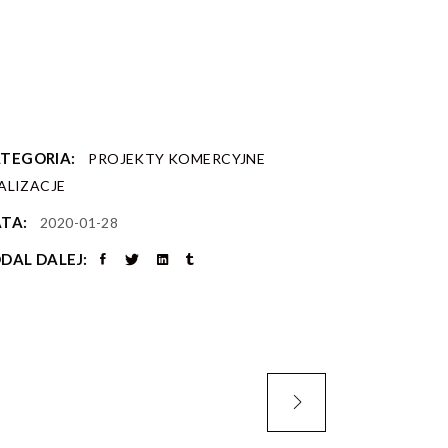
TEGORIA:
PROJEKTY KOMERCYJNE
ALIZACJE
TA:
2020-01-28
DAL DALEJ: