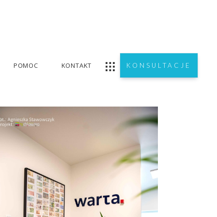
POMOC
KONTAKT
KONSULTACJE