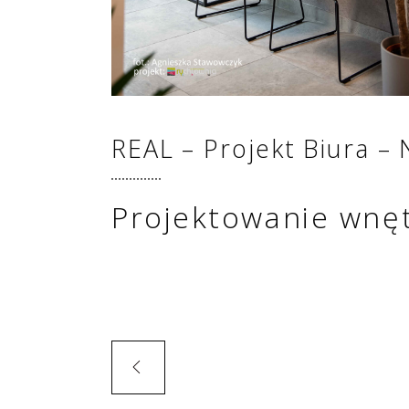
REAL – Projekt Biura
Projektowanie wnęt