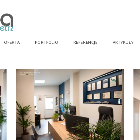
OFERTA
PORTFOLIO
REFERENCJE
ARTYKUŁY