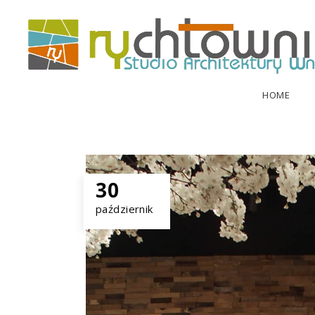
HOME
30
październik