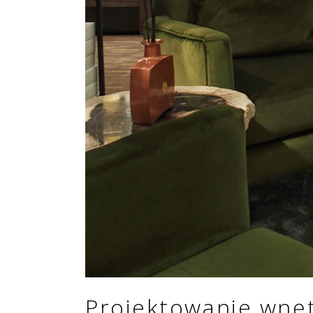
Projektowanie wnęt