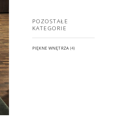
POZOSTAŁE
KATEGORIE
PIĘKNE WNĘTRZA
(4)