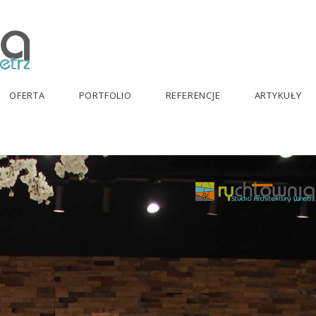
OFERTA
PORTFOLIO
REFERENCJE
ARTYKUŁY