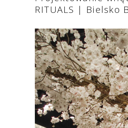
RITUALS | Bielsko B