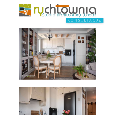
KONSULTACJE