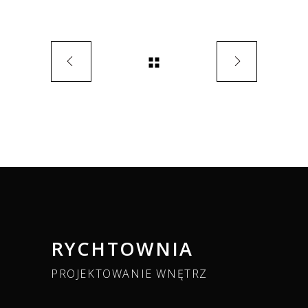
RYCHTOWNIA
PROJEKTOWANIE WNĘTRZ