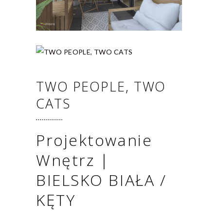
TWO PEOPLE, TWO
CATS
Projektowanie
Wnętrz |
BIELSKO BIAŁA /
KĘTY