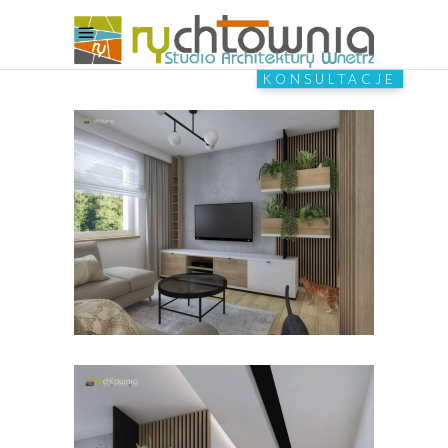
KONSULTACJE