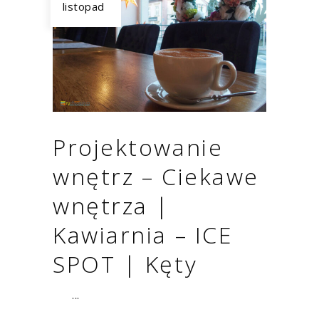
listopad
Projektowanie
wnętrz – Ciekawe
wnętrza |
Kawiarnia – ICE
SPOT | Kęty