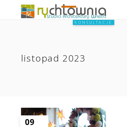
KONSULTACJE
listopad 2023
09