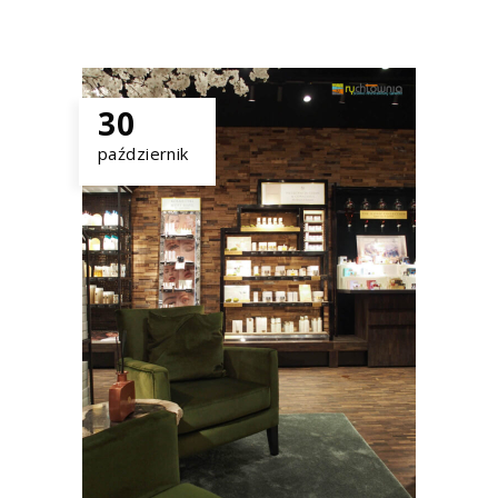
30
październik