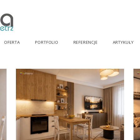
OFERTA
PORTFOLIO
REFERENCJE
ARTYKUŁY