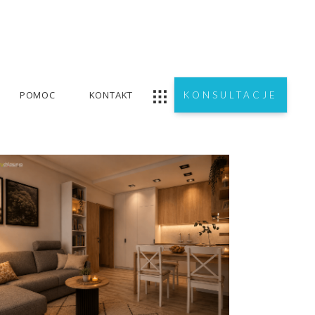
POMOC
KONTAKT
KONSULTACJE