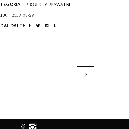
TEGORIA:
PROJEKTY PRYWATNE
TA:
2023-08-29
DAL DALEJ: