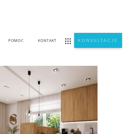
POMOC
KONTAKT
KONSULTACJE