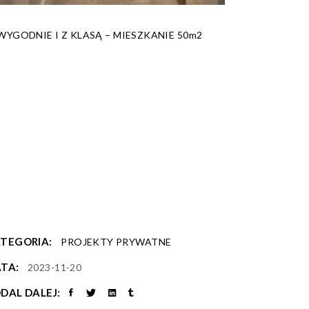
TEGORIA:
PROJEKTY PRYWATNE
TA:
2023-11-20
DAL DALEJ: